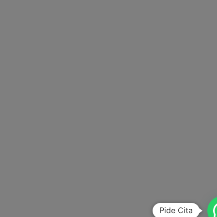
Pide Cita