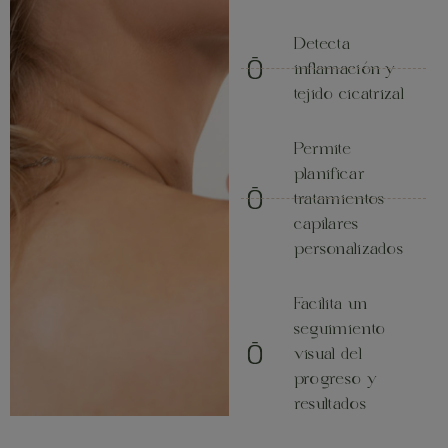
Detecta
inflamación y
tejido cicatrizal
Permite
planificar
tratamientos
capilares
personalizados
Facilita un
seguimiento
visual del
progreso y
resultados