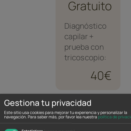
Gratuito
Diagnóstico
capilar +
prueba con
tricoscopio:
40€
Gestiona tu privacidad
Este sitio usa cookies para mejorar tu experiencia y personalizar la
navegación.
Para saber más, por favor lea nuestra
política de privac
Estadísticas
(siempre requerido)