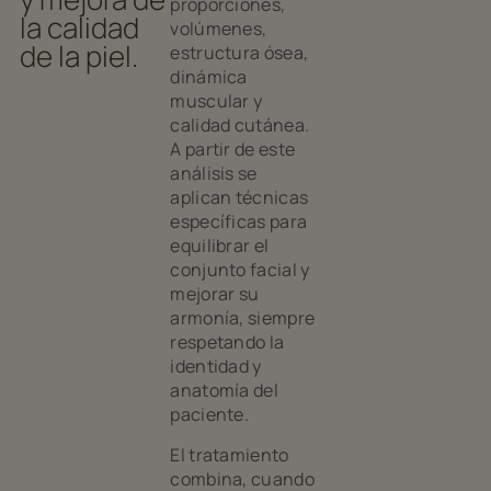
proporciones,
la calidad
volúmenes,
de la piel.
estructura ósea,
dinámica
muscular y
calidad cutánea.
A partir de este
análisis se
aplican técnicas
específicas para
equilibrar el
conjunto facial y
mejorar su
armonía, siempre
respetando la
identidad y
anatomía del
paciente.
El tratamiento
combina, cuando