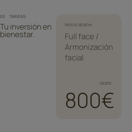
05 TARIFAS
Tu inversión en
PRECIO SESIÓN:
bienestar.
Full face /
Armonización
facial
DESDE:
800€