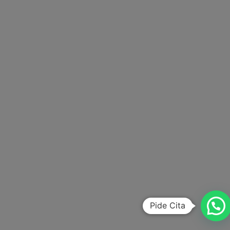
Pide Cita