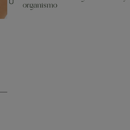
organismo