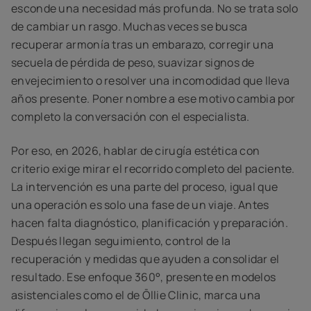
esconde una necesidad más profunda. No se trata solo
de cambiar un rasgo. Muchas veces se busca
recuperar armonía tras un embarazo, corregir una
secuela de pérdida de peso, suavizar signos de
envejecimiento o resolver una incomodidad que lleva
años presente. Poner nombre a ese motivo cambia por
completo la conversación con el especialista.
Por eso, en 2026, hablar de cirugía estética con
criterio exige mirar el recorrido completo del paciente.
La intervención es una parte del proceso, igual que
una operación es solo una fase de un viaje. Antes
hacen falta diagnóstico, planificación y preparación.
Después llegan seguimiento, control de la
recuperación y medidas que ayuden a consolidar el
resultado. Ese enfoque 360°, presente en modelos
asistenciales como el de Ōllie Clinic, marca una