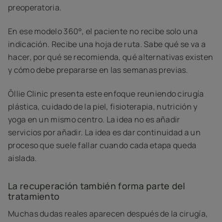
preoperatoria.
En ese modelo 360°, el paciente no recibe solo una
indicación. Recibe una hoja de ruta. Sabe qué se va a
hacer, por qué se recomienda, qué alternativas existen
y cómo debe prepararse en las semanas previas.
Ōllie Clinic presenta este enfoque reuniendo cirugía
plástica, cuidado de la piel, fisioterapia, nutrición y
yoga en un mismo centro. La idea no es añadir
servicios por añadir. La idea es dar continuidad a un
proceso que suele fallar cuando cada etapa queda
aislada.
La recuperación también forma parte del
tratamiento
Muchas dudas reales aparecen después de la cirugía,