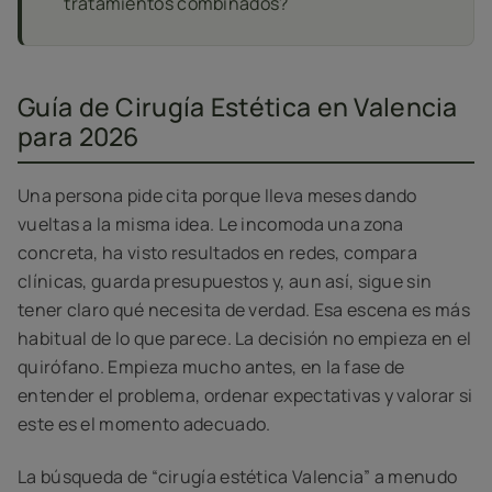
tratamientos combinados?
Guía de Cirugía Estética en Valencia
para 2026
Una persona pide cita porque lleva meses dando
vueltas a la misma idea. Le incomoda una zona
concreta, ha visto resultados en redes, compara
clínicas, guarda presupuestos y, aun así, sigue sin
tener claro qué necesita de verdad. Esa escena es más
habitual de lo que parece. La decisión no empieza en el
quirófano. Empieza mucho antes, en la fase de
entender el problema, ordenar expectativas y valorar si
este es el momento adecuado.
La búsqueda de “cirugía estética Valencia” a menudo