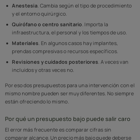
Anestesia
. Cambia según el tipo de procedimiento
y el entorno quirúrgico.
Quirófano o centro sanitario
. Importa la
infraestructura, el personal y los tiempos de uso.
Materiales
. En algunos casos hay implantes,
prendas compresivas o recursos específicos.
Revisiones y cuidados posteriores
. A veces van
incluidos y otras veces no.
Por eso dos presupuestos para una intervención con el
mismo nombre pueden ser muy diferentes. No siempre
están ofreciendo lo mismo.
Por qué un presupuesto bajo puede salir caro
El error más frecuente es comparar cifras sin
comparar alcance. Un precio más bajo puede deberse