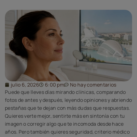
julio 6, 2026
6:00 pm
No hay comentarios
Puede que lleves días mirando clínicas, comparando
fotos de antes y después, leyendo opiniones y abriendo
pestañas que te dejan con más dudas que respuestas.
Quieres verte mejor, sentirte más en sintonía con tu
imagen o corregir algo que te incomoda desde hace
años. Pero también quieres seguridad, criterio médico