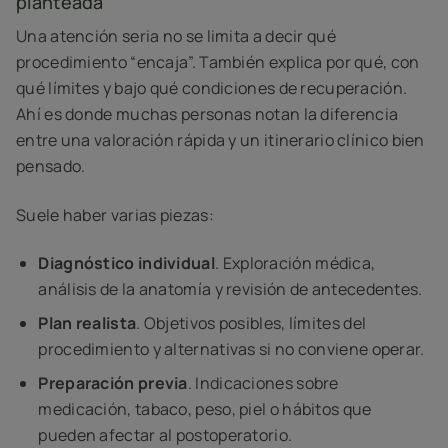
planteada
Una atención seria no se limita a decir qué
procedimiento “encaja”. También explica por qué, con
qué límites y bajo qué condiciones de recuperación.
Ahí es donde muchas personas notan la diferencia
entre una valoración rápida y un itinerario clínico bien
pensado.
Suele haber varias piezas:
Diagnóstico individual
. Exploración médica,
análisis de la anatomía y revisión de antecedentes.
Plan realista
. Objetivos posibles, límites del
procedimiento y alternativas si no conviene operar.
Preparación previa
. Indicaciones sobre
medicación, tabaco, peso, piel o hábitos que
pueden afectar al postoperatorio.