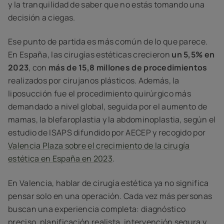
y la tranquilidad de saber que no estás tomando una
decisión a ciegas.
Ese punto de partida es más común de lo que parece.
En España, las cirugías estéticas crecieron
un 5,5% en
2023
, con
más de 15,8 millones de procedimientos
realizados por cirujanos plásticos. Además, la
liposucción fue el procedimiento quirúrgico más
demandado a nivel global, seguida por el aumento de
mamas, la blefaroplastia y la abdominoplastia, según el
estudio de ISAPS difundido por AECEP y recogido por
Valencia Plaza sobre el crecimiento de la cirugía
estética en España en 2023
.
En Valencia, hablar de cirugía estética ya no significa
pensar solo en una operación. Cada vez más personas
buscan una experiencia completa: diagnóstico
preciso, planificación realista, intervención segura y