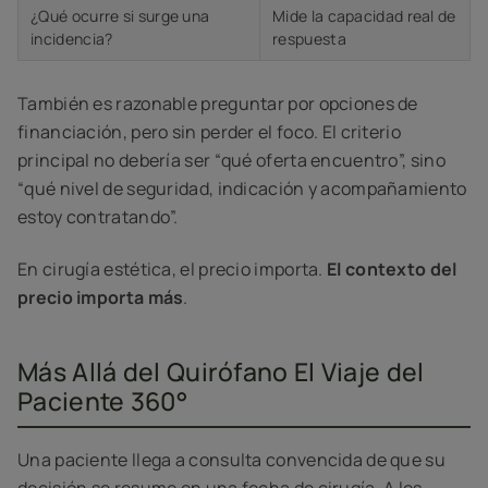
¿Qué ocurre si surge una
Mide la capacidad real de
incidencia?
respuesta
También es razonable preguntar por opciones de
financiación, pero sin perder el foco. El criterio
principal no debería ser “qué oferta encuentro”, sino
“qué nivel de seguridad, indicación y acompañamiento
estoy contratando”.
En cirugía estética, el precio importa.
El contexto del
precio importa más
.
Más Allá del Quirófano El Viaje del
Paciente 360°
Una paciente llega a consulta convencida de que su