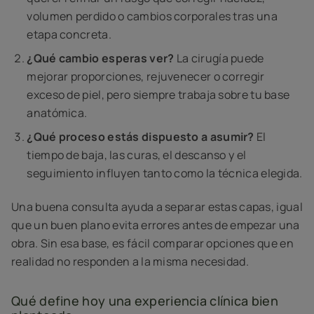
volumen perdido o cambios corporales tras una
etapa concreta.
¿Qué cambio esperas ver?
La cirugía puede
mejorar proporciones, rejuvenecer o corregir
exceso de piel, pero siempre trabaja sobre tu base
anatómica.
¿Qué proceso estás dispuesto a asumir?
El
tiempo de baja, las curas, el descanso y el
seguimiento influyen tanto como la técnica elegida.
Una buena consulta ayuda a separar estas capas, igual
que un buen plano evita errores antes de empezar una
obra. Sin esa base, es fácil comparar opciones que en
realidad no responden a la misma necesidad.
Qué define hoy una experiencia clínica bien