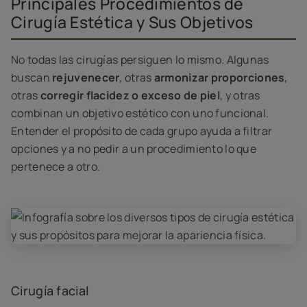
Principales Procedimientos de
Cirugía Estética y Sus Objetivos
No todas las cirugías persiguen lo mismo. Algunas
buscan
rejuvenecer
, otras
armonizar proporciones
,
otras
corregir flacidez o exceso de piel
, y otras
combinan un objetivo estético con uno funcional.
Entender el propósito de cada grupo ayuda a filtrar
opciones y a no pedir a un procedimiento lo que
pertenece a otro.
Cirugía facial