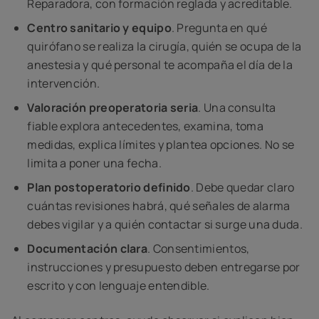
Reparadora, con formación reglada y acreditable.
Centro sanitario y equipo
. Pregunta en qué
quirófano se realiza la cirugía, quién se ocupa de la
anestesia y qué personal te acompaña el día de la
intervención.
Valoración preoperatoria seria
. Una consulta
fiable explora antecedentes, examina, toma
medidas, explica límites y plantea opciones. No se
limita a poner una fecha.
Plan postoperatorio definido
. Debe quedar claro
cuántas revisiones habrá, qué señales de alarma
debes vigilar y a quién contactar si surge una duda.
Documentación clara
. Consentimientos,
instrucciones y presupuesto deben entregarse por
escrito y con lenguaje entendible.