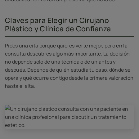
Claves para Elegir un Cirujano
Plástico y Clínica de Confianza
Pides una cita porque quieres verte mejor, pero en la
consulta descubres algo más importante. La decisión
no depende solo de una técnica o de un antes y
después. Depende de quién estudia tu caso, dónde se
opera y qué ocurre contigo desde la primera valoración
hasta el alta.