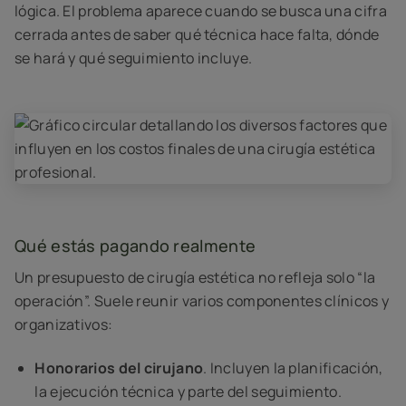
lógica. El problema aparece cuando se busca una cifra
cerrada antes de saber qué técnica hace falta, dónde
se hará y qué seguimiento incluye.
Qué estás pagando realmente
Un presupuesto de cirugía estética no refleja solo “la
operación”. Suele reunir varios componentes clínicos y
organizativos:
Honorarios del cirujano
. Incluyen la planificación,
la ejecución técnica y parte del seguimiento.