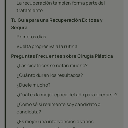
La recuperación también forma parte del
tratamiento
Tu Guía para una Recuperación Exitosa y
Segura
Primeros días
Vuelta progresiva a la rutina
Preguntas Frecuentes sobre Cirugía Plástica
¿Las cicatrices se notan mucho?
¿Cuánto duran los resultados?
¿Duele mucho?
¿Cuál es la mejor época del año para operarse?
¿Cómo sé si realmente soy candidato o
candidata?
¿Es mejor una intervención o varios