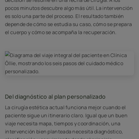
decisión se resume en una fecha de cirugía. A los
pocos minutos descubre algo más útil. La intervención
es solo una parte del proceso. El resultado también
depende de cómo se estudia su caso, cómo se prepara
el cuerpo y cómo se acompaña la recuperación.
Del diagnóstico al plan personalizado
La cirugía estética actual funciona mejor cuando el
paciente sigue un itinerario claro. Igual que un buen
viaje necesita mapa, tiempos y coordinación, una
intervención bien planteada necesita diagnóstico,