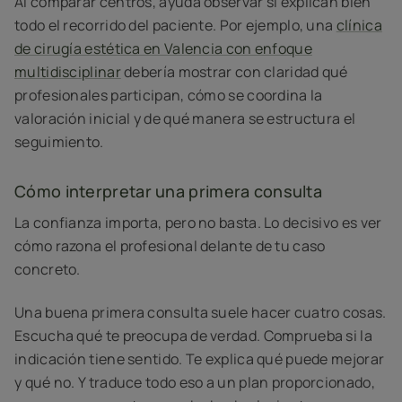
Al comparar centros, ayuda observar si explican bien
todo el recorrido del paciente. Por ejemplo, una
clínica
de cirugía estética en Valencia con enfoque
multidisciplinar
debería mostrar con claridad qué
profesionales participan, cómo se coordina la
valoración inicial y de qué manera se estructura el
seguimiento.
Cómo interpretar una primera consulta
La confianza importa, pero no basta. Lo decisivo es ver
cómo razona el profesional delante de tu caso
concreto.
Una buena primera consulta suele hacer cuatro cosas.
Escucha qué te preocupa de verdad. Comprueba si la
indicación tiene sentido. Te explica qué puede mejorar
y qué no. Y traduce todo eso a un plan proporcionado,