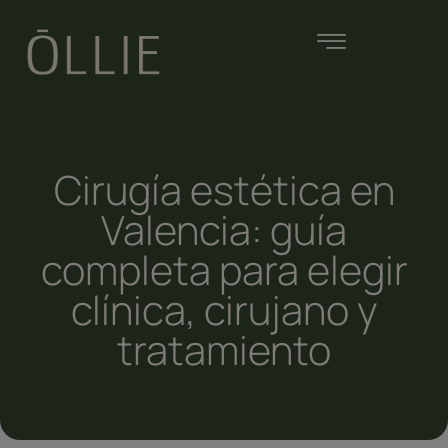
Cirugía estética en
Valencia: guía
completa para elegir
clínica, cirujano y
tratamiento