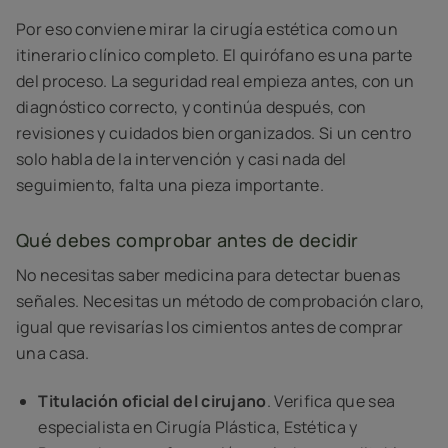
Por eso conviene mirar la cirugía estética como un
itinerario clínico completo. El quirófano es una parte
del proceso. La seguridad real empieza antes, con un
diagnóstico correcto, y continúa después, con
revisiones y cuidados bien organizados. Si un centro
solo habla de la intervención y casi nada del
seguimiento, falta una pieza importante.
Qué debes comprobar antes de decidir
No necesitas saber medicina para detectar buenas
señales. Necesitas un método de comprobación claro,
igual que revisarías los cimientos antes de comprar
una casa.
Titulación oficial del cirujano
. Verifica que sea
especialista en Cirugía Plástica, Estética y