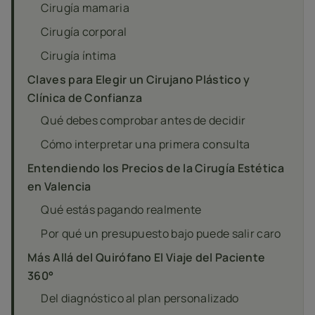
Cirugía mamaria
Cirugía corporal
Cirugía íntima
Claves para Elegir un Cirujano Plástico y
Clínica de Confianza
Qué debes comprobar antes de decidir
Cómo interpretar una primera consulta
Entendiendo los Precios de la Cirugía Estética
en Valencia
Qué estás pagando realmente
Por qué un presupuesto bajo puede salir caro
Más Allá del Quirófano El Viaje del Paciente
360°
Del diagnóstico al plan personalizado